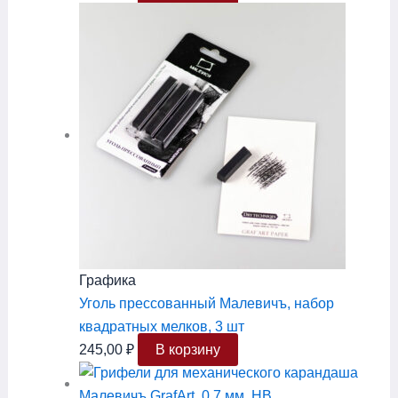
Графика
Уголь прессованный Малевичъ, набор
квадратных мелков, 3 шт
245,00
₽
В корзину