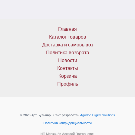
Главная
Каталог товаров
Доставка и самовывоз
Политика возврата
Новости
Контакты
Корзина
Профиль
© 2026 Арт Бульвар | Сайт разработан
Agodoo Digital Solutions
Политика конфиденциальности
ИП Меркачёв Алексей Григорьевич