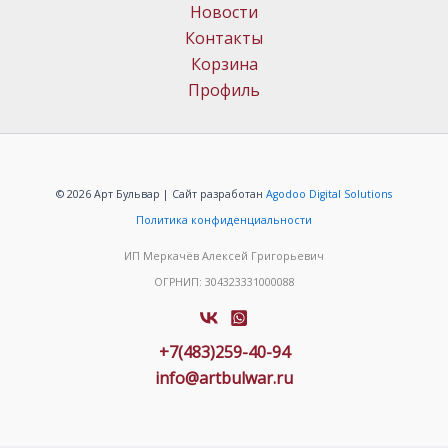
Новости
Контакты
Корзина
Профиль
© 2026 Арт Бульвар | Сайт разработан
Agodoo Digital Solutions
Политика конфиденциальности
ИП Меркачёв Алексей Григорьевич
ОГРНИП: 304323331000088
+7(483)259-40-94
info@artbulwar.ru