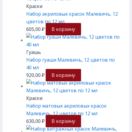
Краски
Набор акриловых красок Малевичъ, 12
цветов по 12 мл
605,00
₽
В корзину
Гуашь
Набор гуаши Малевичъ, 12 цветов по
40 мл
920,00
₽
В корзину
Краски
Набор матовых акриловых красок
Малевичъ, 12 цветов по 12 мл
630,00
₽
В корзину