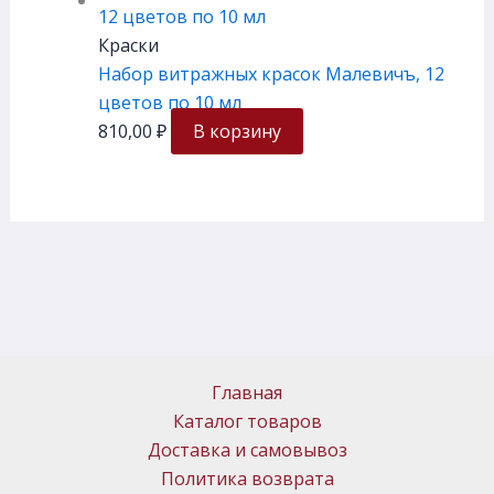
Краски
Набор витражных красок Малевичъ, 12
цветов по 10 мл
810,00
₽
В корзину
Главная
Каталог товаров
Доставка и самовывоз
Политика возврата