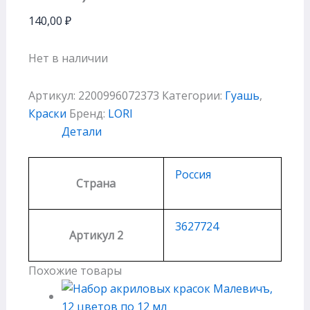
140,00
₽
Нет в наличии
Артикул:
2200996072373
Категории:
Гуашь
,
Краски
Бренд:
LORI
Детали
Россия
Страна
3627724
Артикул 2
Похожие товары