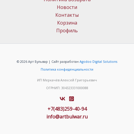
Новости
Контакты
Корзина
Профиль
© 2026 Арт Бульвар | Сайт разработан
Agodoo Digital Solutions
Политика конфиденциальности
ИП Меркачёв Алексей Григорьевич
ОГРНИП: 304323331000088
+7(483)259-40-94
info@artbulwar.ru