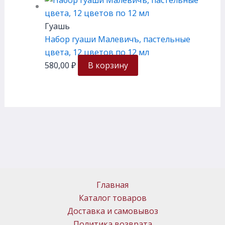
Гуашь
Набор гуаши Малевичъ, пастельные
цвета, 12 цветов по 12 мл
580,00
₽
В корзину
Главная
Каталог товаров
Доставка и самовывоз
Политика возврата