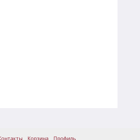
Контакты
Корзина
Профиль