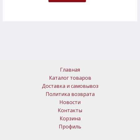
Главная
Каталог товаров
Доставка и самовывоз
Политика возврата
Новости
Контакты
Корзина
Профиль