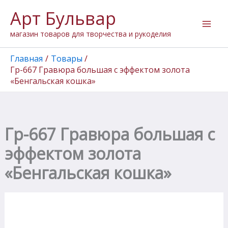
Перейти
Арт Бульвар
к
содержимому
магазин товаров для творчества и рукоделия
Главная
Товары
Гр-667 Гравюра большая с эффектом золота
«Бенгальская кошка»
Гр-667 Гравюра большая с
эффектом золота
«Бенгальская кошка»