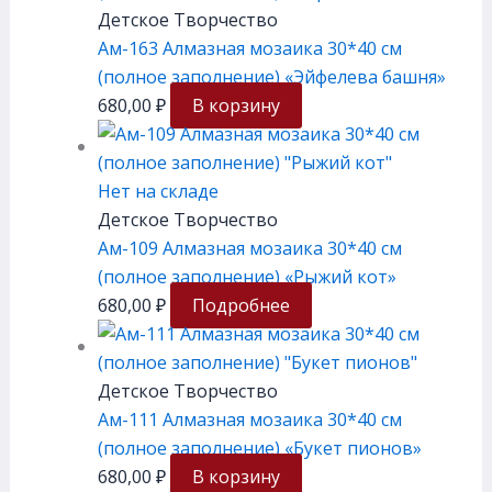
Детское Творчество
Ам-163 Алмазная мозаика 30*40 см
(полное заполнение) «Эйфелева башня»
680,00
₽
В корзину
Нет на складе
Детское Творчество
Ам-109 Алмазная мозаика 30*40 см
(полное заполнение) «Рыжий кот»
680,00
₽
Подробнее
Детское Творчество
Ам-111 Алмазная мозаика 30*40 см
(полное заполнение) «Букет пионов»
680,00
₽
В корзину