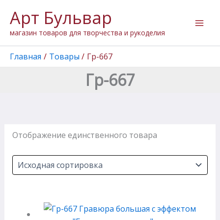
Перейти
Арт Бульвар
к
содержимому
магазин товаров для творчества и рукоделия
Главная
Товары
Гр-667
Гр-667
Отображение единственного товара