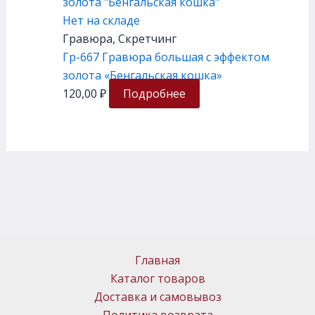
Нет на складе
Гравюра, Скретчинг
Гр-667 Гравюра большая с эффектом
золота «Бенгальская кошка»
120,00
₽
Подробнее
Главная
Каталог товаров
Доставка и самовывоз