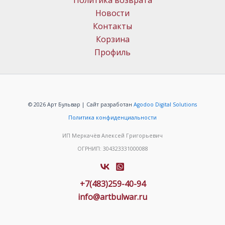
Политика возврата
Новости
Контакты
Корзина
Профиль
© 2026 Арт Бульвар | Сайт разработан
Agodoo Digital Solutions
Политика конфиденциальности
ИП Меркачёв Алексей Григорьевич
ОГРНИП: 304323331000088
+7(483)259-40-94
info@artbulwar.ru