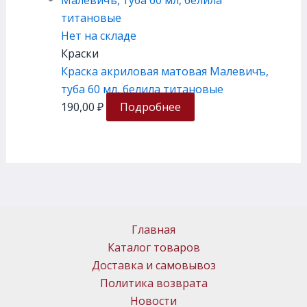
Нет на складе
Краски
Краска акриловая матовая Малевичъ,
туба 60 мл, белила титановые
190,00
₽
Подробнее
Главная
Каталог товаров
Доставка и самовывоз
Политика возврата
Новости