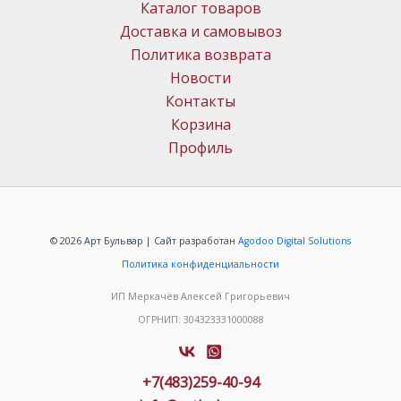
Каталог товаров
Доставка и самовывоз
Политика возврата
Новости
Контакты
Корзина
Профиль
© 2026 Арт Бульвар | Сайт разработан
Agodoo Digital Solutions
Политика конфиденциальности
ИП Меркачёв Алексей Григорьевич
ОГРНИП: 304323331000088
+7(483)259-40-94