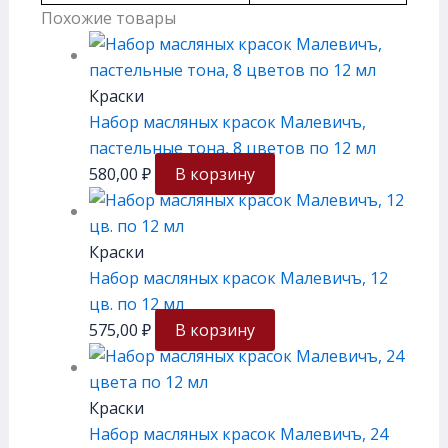
Похожие товары
Краски
Набор масляных красок Малевичъ,
пастельные тона, 8 цветов по 12 мл
580,00
₽
В корзину
Краски
Набор масляных красок Малевичъ, 12
цв. по 12 мл
575,00
₽
В корзину
Краски
Набор масляных красок Малевичъ, 24