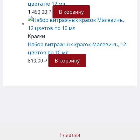
цвета по 12 мл
1 450,00
₽
В корзину
Краски
Набор витражных красок Малевичъ, 12
цветов по 10 мл
810,00
₽
В корзину
Главная