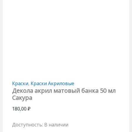
Краски
,
Краски Акриловые
Декола акрил матовый банка 50 мл
Сакура
180,00
₽
Доступность:
В наличии