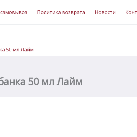
 самовывоз
Политика возврата
Новости
Кон
ка 50 мл Лайм
банка 50 мл Лайм