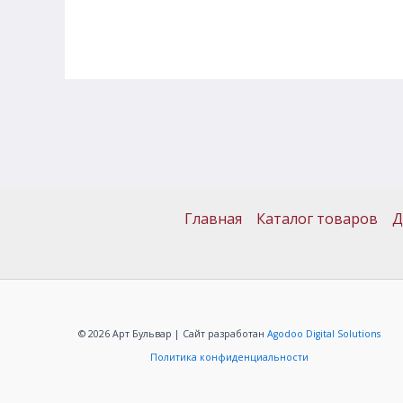
Главная
Каталог товаров
Д
© 2026 Арт Бульвар | Сайт разработан
Agodoo Digital Solutions
Политика конфиденциальности