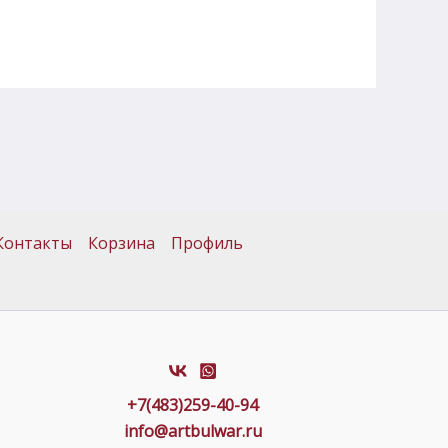
Контакты
Корзина
Профиль
+7(483)259-40-94
info@artbulwar.ru