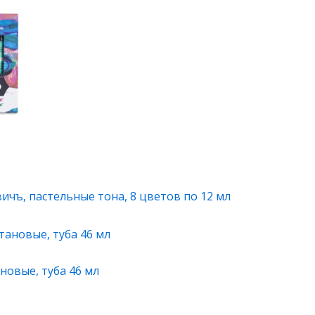
ичъ, пастельные тона, 8 цветов по 12 мл
новые, туба 46 мл