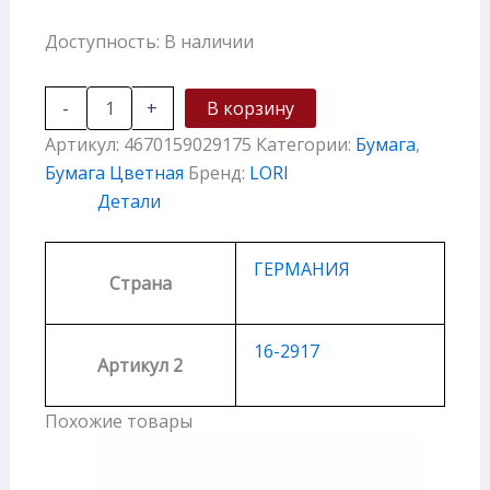
Доступность:
В наличии
-
+
В корзину
Артикул:
4670159029175
Категории:
Бумага
,
Бумага Цветная
Бренд:
LORI
Детали
ГЕРМАНИЯ
Страна
16-2917
Артикул 2
Похожие товары