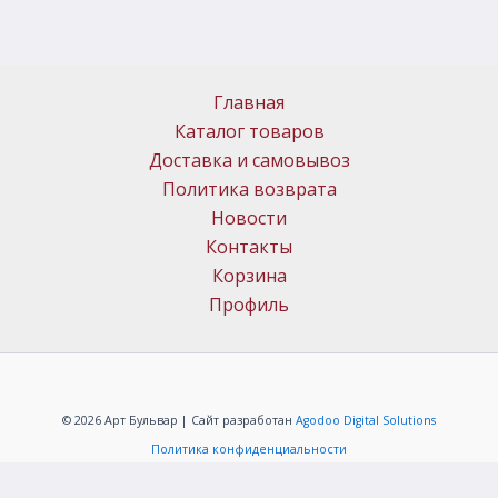
Главная
Каталог товаров
Доставка и самовывоз
Политика возврата
Новости
Контакты
Корзина
Профиль
© 2026 Арт Бульвар | Сайт разработан
Agodoo Digital Solutions
Политика конфиденциальности
ИП Меркачёв Алексей Григорьевич