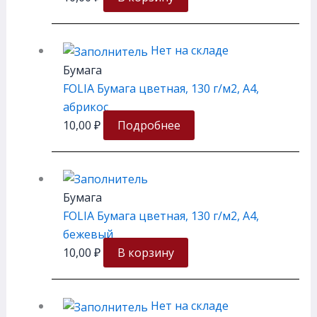
Нет на складе
Бумага
FOLIA Бумага цветная, 130 г/м2, A4,
абрикос
10,00
₽
Подробнее
Бумага
FOLIA Бумага цветная, 130 г/м2, A4,
бежевый
10,00
₽
В корзину
Нет на складе