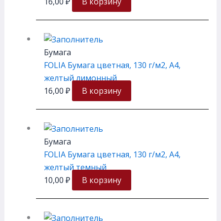
16,00
₽
В корзину
Бумага
FOLIA Бумага цветная, 130 г/м2, A4,
желтый лимонный
16,00
₽
В корзину
Бумага
FOLIA Бумага цветная, 130 г/м2, A4,
желтый темный
10,00
₽
В корзину