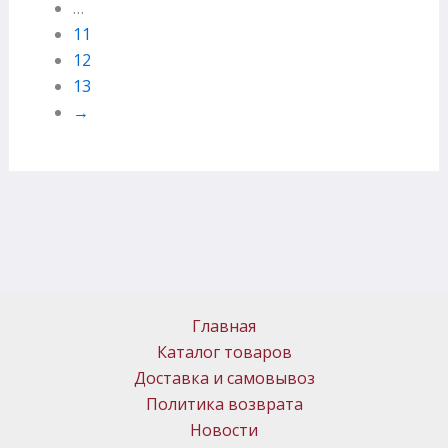
…
11
12
13
→
Главная
Каталог товаров
Доставка и самовывоз
Политика возврата
Новости