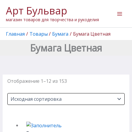
Перейти
Арт Бульвар
к
содержимому
магазин товаров для творчества и рукоделия
Главная
Товары
Бумага
Бумага Цветная
Бумага Цветная
Отображение 1–12 из 153