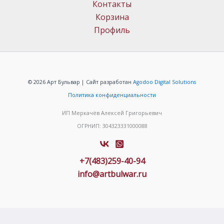
Контакты
Корзина
Профиль
© 2026 Арт Бульвар | Сайт разработан
Agodoo Digital Solutions
Политика конфиденциальности
ИП Меркачёв Алексей Григорьевич
ОГРНИП: 304323331000088
+7(483)259-40-94
info@artbulwar.ru