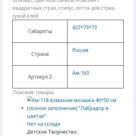
квадратных страз, стилус, лоток для страз,
сухой клей.
422*73*73
Габариты
Россия
Страна
Ам-163
Артикул 2
Похожие товары
Нет на складе
Детское Творчество