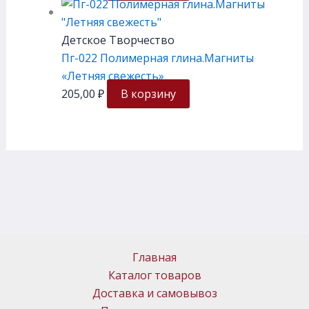
Детское Творчество
Пг-022 Полимерная глина.Магниты
«Летняя свежесть»
205,00
₽
В корзину
Главная
Каталог товаров
Доставка и самовывоз