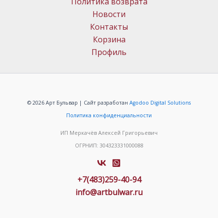
Политика возврата
Новости
Контакты
Корзина
Профиль
© 2026 Арт Бульвар | Сайт разработан
Agodoo Digital Solutions
Политика конфиденциальности
ИП Меркачёв Алексей Григорьевич
ОГРНИП: 304323331000088
+7(483)259-40-94
info@artbulwar.ru