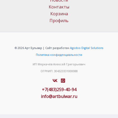
Новости
Контакты
Корзина
Профиль
© 2026 Арт Бульвар | Сайт разработан
Agodoo Digital Solutions
Политика конфиденциальности
ИП Меркачёв Алексей Григорьевич
ОГРНИП: 304323331000088
+7(483)259-40-94
info@artbulwar.ru