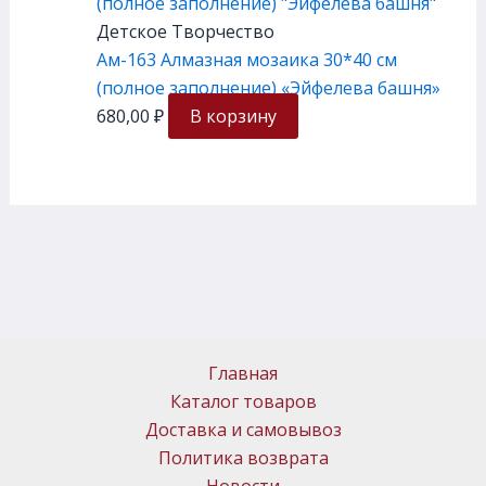
Детское Творчество
Ам-163 Алмазная мозаика 30*40 см
(полное заполнение) «Эйфелева башня»
680,00
₽
В корзину
Главная
Каталог товаров
Доставка и самовывоз
Политика возврата