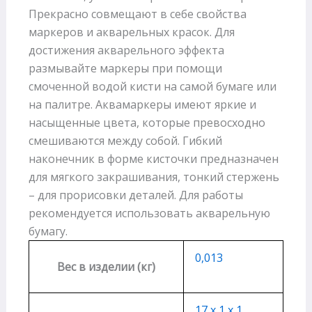
Прекрасно совмещают в себе свойства
маркеров и акварельных красок. Для
достижения акварельного эффекта
размывайте маркеры при помощи
смоченной водой кисти на самой бумаге или
на палитре. Аквамаркеры имеют яркие и
насыщенные цвета, которые превосходно
смешиваются между собой. Гибкий
наконечник в форме кисточки предназначен
для мягкого закрашивания, тонкий стержень
– для прорисовки деталей. Для работы
рекомендуется использовать акварельную
бумагу.
0,013
Вес в изделии (кг)
17 х 1 х 1