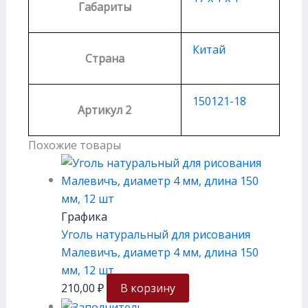
Габариты
Китай
Страна
150121-18
Артикул 2
Похожие товары
Графика
Уголь натуральный для рисования
Малевичъ, диаметр 4 мм, длина 150
мм, 12 шт
210,00
₽
В корзину