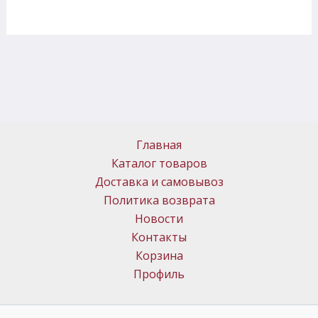
Главная
Каталог товаров
Доставка и самовывоз
Политика возврата
Новости
Контакты
Корзина
Профиль