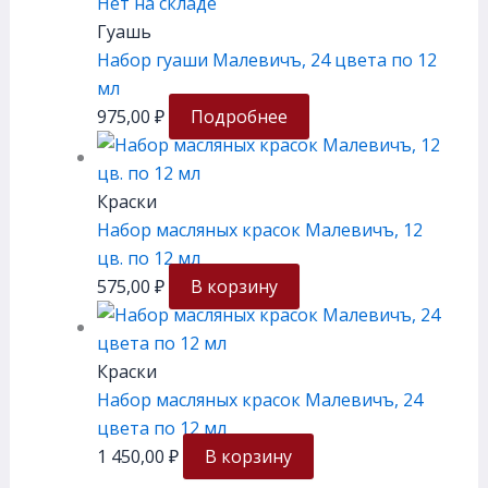
Нет на складе
Гуашь
Набор гуаши Малевичъ, 24 цвета по 12
мл
975,00
₽
Подробнее
Краски
Набор масляных красок Малевичъ, 12
цв. по 12 мл
575,00
₽
В корзину
Краски
Набор масляных красок Малевичъ, 24
цвета по 12 мл
1 450,00
₽
В корзину