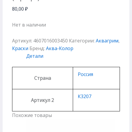
80,00
₽
Нет в наличии
Артикул:
4607016003450
Категории:
Аквагрим
,
Краски
Бренд:
Аква-Колор
Детали
Россия
Страна
К3207
Артикул 2
Похожие товары