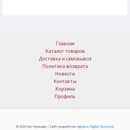
Главная
Каталог товаров
Доставка и самовывоз
Политика возврата
Новости
Контакты
Корзина
Профиль
© 2026 Арт Бульвар | Сайт разработан
Agodoo Digital Solutions