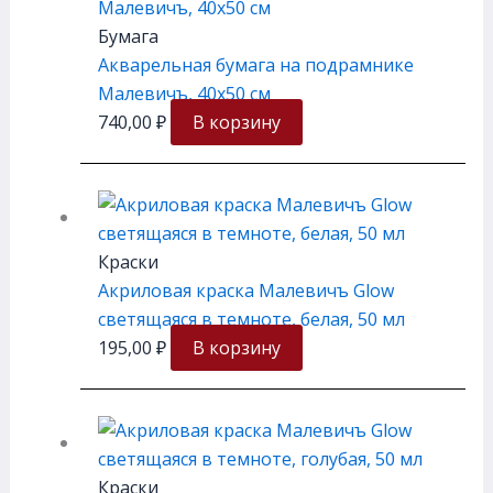
Бумага
Акварельная бумага на подрамнике
Малевичъ, 40х50 см
740,00
₽
В корзину
Краски
Акриловая краска Малевичъ Glow
светящаяся в темноте, белая, 50 мл
195,00
₽
В корзину
Краски