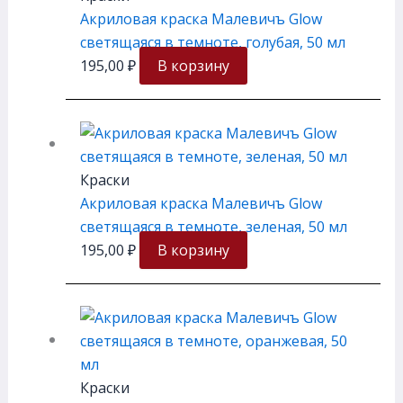
Акриловая краска Малевичъ Glow
светящаяся в темноте, голубая, 50 мл
195,00
₽
В корзину
Краски
Акриловая краска Малевичъ Glow
светящаяся в темноте, зеленая, 50 мл
195,00
₽
В корзину
Краски