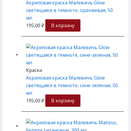
Акриловая краска Малевичъ Glow
светящаяся в темноте, оранжевая, 50
мл
195,00
₽
В корзину
Краски
Акриловая краска Малевичъ Glow
светящаяся в темноте, сине-зеленая, 50
мл
195,00
₽
В корзину