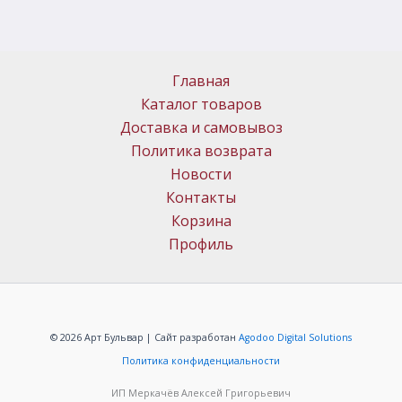
Главная
Каталог товаров
Доставка и самовывоз
Политика возврата
Новости
Контакты
Корзина
Профиль
© 2026 Арт Бульвар | Сайт разработан
Agodoo Digital Solutions
Политика конфиденциальности
ИП Меркачёв Алексей Григорьевич