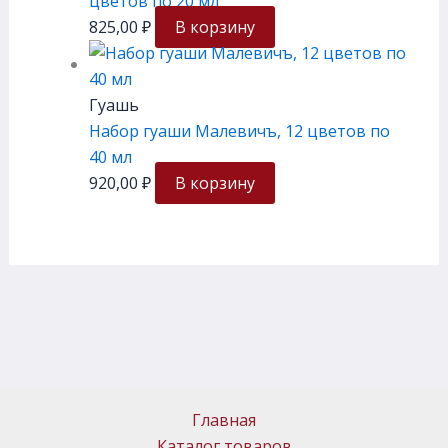
цветов по 20 мл
825,00
₽
В корзину
Гуашь
Набор гуаши Малевичъ, 12 цветов по
40 мл
920,00
₽
В корзину
Главная
Каталог товаров