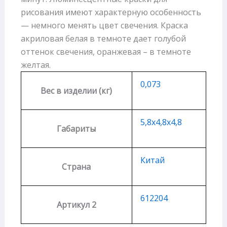
рисования имеют характерную особенность
— немного менять цвет свечения. Краска
акриловая белая в темноте дает голубой
оттенок свечения, оранжевая – в темноте
желтая.
0,073
Вес в изделии (кг)
5,8х4,8х4,8
Габариты
Китай
Страна
612204
Артикул 2