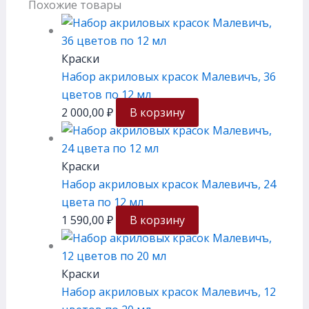
Похожие товары
Краски
Набор акриловых красок Малевичъ, 36
цветов по 12 мл
2 000,00
₽
В корзину
Краски
Набор акриловых красок Малевичъ, 24
цвета по 12 мл
1 590,00
₽
В корзину
Краски
Набор акриловых красок Малевичъ, 12