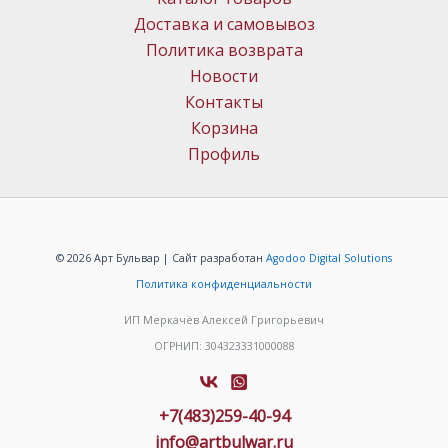
Доставка и самовывоз
Политика возврата
Новости
Контакты
Корзина
Профиль
© 2026 Арт Бульвар | Сайт разработан
Agodoo Digital Solutions
Политика конфиденциальности
ИП Меркачёв Алексей Григорьевич
ОГРНИП: 304323331000088
+7(483)259-40-94
info@artbulwar.ru