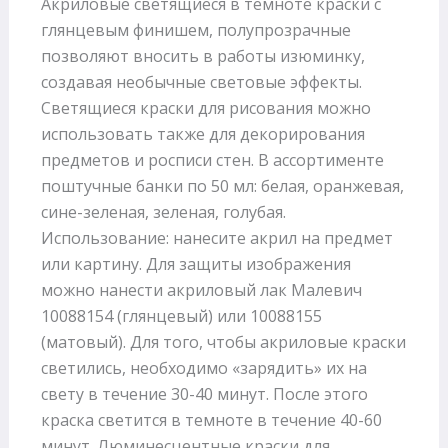
Акриловые светящиеся в темноте краски с
глянцевым финишем, полупрозрачные
позволяют вносить в работы изюминку,
создавая необычные световые эффекты.
Светящиеся краски для рисования можно
использовать также для декорирования
предметов и росписи стен. В ассортименте
поштучные банки по 50 мл: белая, оранжевая,
сине-зеленая, зеленая, голубая.
Использование: нанесите акрил на предмет
или картину. Для защиты изображения
можно нанести акриловый лак Малевич
10088154 (глянцевый) или 10088155
(матовый). Для того, чтобы акриловые краски
светились, необходимо «зарядить» их на
свету в течение 30-40 минут. После этого
краска светится в темноте в течение 40-60
минут. Люминесцентные краски для