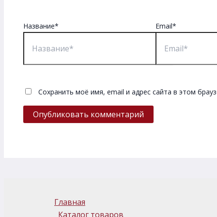
Название*
Email*
Сохранить моё имя, email и адрес сайта в этом бра
Главная
Каталог товаров