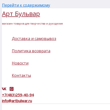
Перейти к содержимому
Арт Бульвар
магазин товаров для творчества и рукоделия
Доставка и самовывоз
Политика возврата
Новости
Контакты
+7(483)259-40-94
info@artbulwar.ru