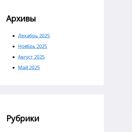
Архивы
Декабрь 2025
Ноябрь 2025
Август 2025
Май 2025
Рубрики