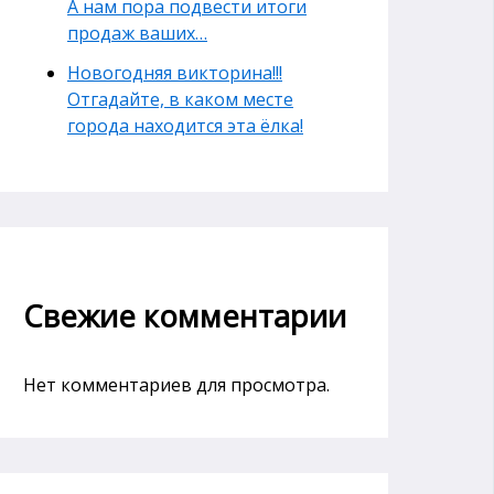
А нам пора подвести итоги
продаж ваших…
Новогодняя викторина!!!
Отгадайте, в каком месте
города находится эта ёлка!
Свежие комментарии
Нет комментариев для просмотра.