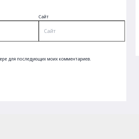
Сайт
узере для последующих моих комментариев.