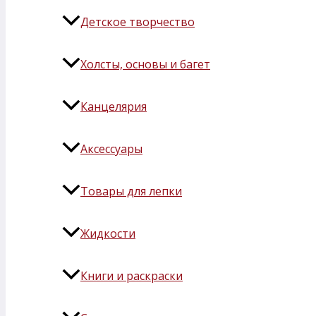
Детское творчество
Холсты, основы и багет
Канцелярия
Аксессуары
Товары для лепки
Жидкости
Книги и раскраски