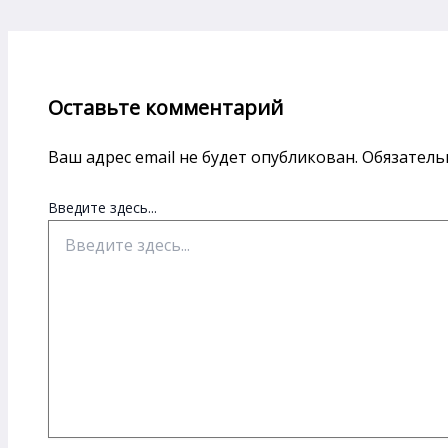
Оставьте комментарий
Ваш адрес email не будет опубликован.
Обязатель
Введите здесь...