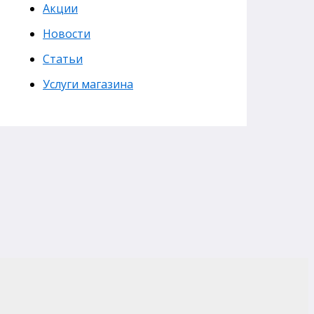
Акции
Новости
Статьи
Услуги магазина