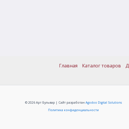
Главная
Каталог товаров
Д
© 2026 Арт Бульвар | Сайт разработан
Agodoo Digital Solutions
Политика конфиденциальности