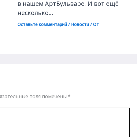
в нашем АртБульваре. И вот ещё
несколько…
Оставьте комментарий
/
Новости
/ От
язательные поля помечены
*