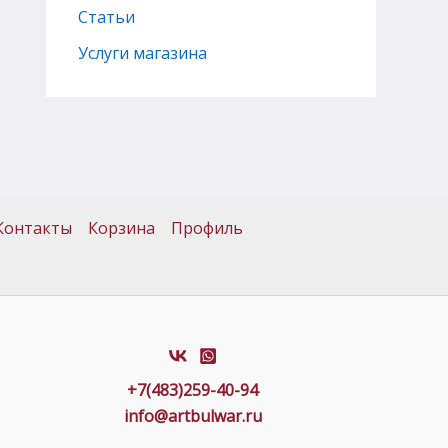
Статьи
Услуги магазина
Контакты
Корзина
Профиль
+7(483)259-40-94
info@artbulwar.ru