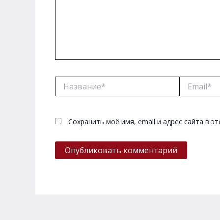
Название*
Email*
Сохранить моё имя, email и адрес сайта в 