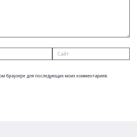
Сайт
этом браузере для последующих моих комментариев.