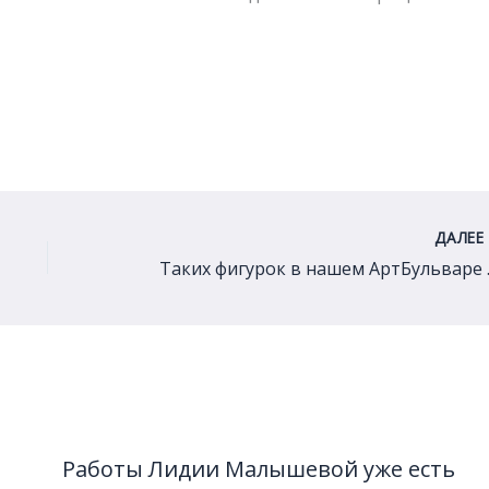
ДАЛЕ
Таких фигурок
Работы Лидии Малышевой уже есть