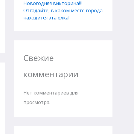
Новогодняя викторина!!!
Отгадайте, в каком месте города
находится эта ёлка!
Свежие
комментарии
Нет комментариев для
просмотра.