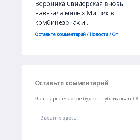
Вероника Свидерская вновь
навязала милых Мишек в
комбинезонах и…
Оставьте комментарий
/
Новости
/ От
Оставьте комментарий
Ваш адрес email не будет опубликован.
Об
Введите
здесь...