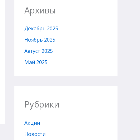
Архивы
Декабрь 2025
Ноябрь 2025
Август 2025
Май 2025
Рубрики
Акции
Новости