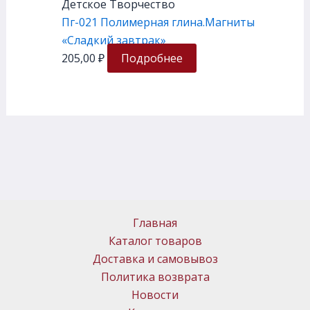
Детское Творчество
Пг-021 Полимерная глина.Магниты
«Сладкий завтрак»
205,00
₽
Подробнее
Главная
Каталог товаров
Доставка и самовывоз
Политика возврата
Новости