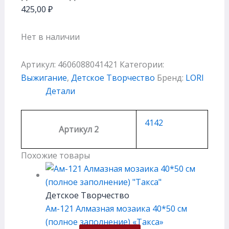
425,00
₽
Нет в наличии
Артикул:
4606088041421
Категории:
Выжигание
,
Детское Творчество
Бренд:
LORI
Детали
4142
Артикул 2
Похожие товары
Детское Творчество
Ам-121 Алмазная мозаика 40*50 см
(полное заполнение) «Такса»