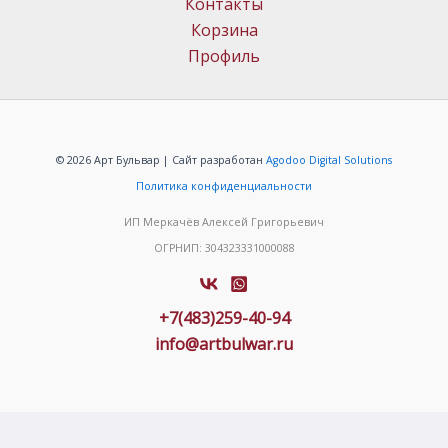
Контакты
Корзина
Профиль
© 2026 Арт Бульвар | Сайт разработан
Agodoo Digital Solutions
Политика конфиденциальности
ИП Меркачёв Алексей Григорьевич
ОГРНИП: 304323331000088
+7(483)259-40-94
info@artbulwar.ru