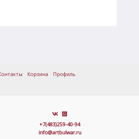
Контакты
Корзина
Профиль
+7(483)259-40-94
info@artbulwar.ru