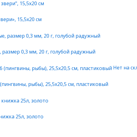
ери», 15,5х20 см
 размер 0,3 мм, 20 г, голубой радужный
Нет на ск
(пингвины, рыбы), 25,5х20,5 см, пластиковый
нижка 25л, золото