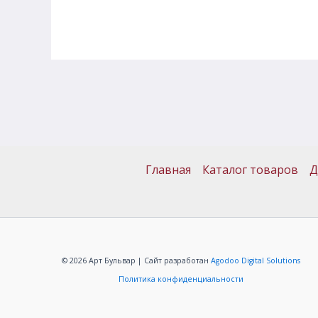
Главная
Каталог товаров
Д
© 2026 Арт Бульвар | Сайт разработан
Agodoo Digital Solutions
Политика конфиденциальности