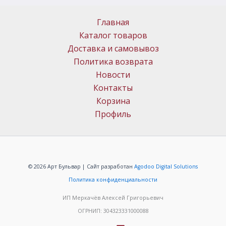
Главная
Каталог товаров
Доставка и самовывоз
Политика возврата
Новости
Контакты
Корзина
Профиль
© 2026 Арт Бульвар | Сайт разработан
Agodoo Digital Solutions
Политика конфиденциальности
ИП Меркачёв Алексей Григорьевич
ОГРНИП: 304323331000088