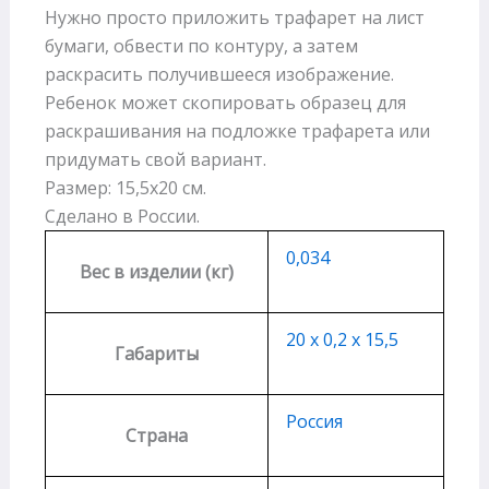
Нужно просто приложить трафарет на лист
бумаги, обвести по контуру, а затем
раскрасить получившееся изображение.
Ребенок может скопировать образец для
раскрашивания на подложке трафарета или
придумать свой вариант.
Размер: 15,5х20 см.
Сделано в России.
0,034
Вес в изделии (кг)
20 х 0,2 х 15,5
Габариты
Россия
Страна