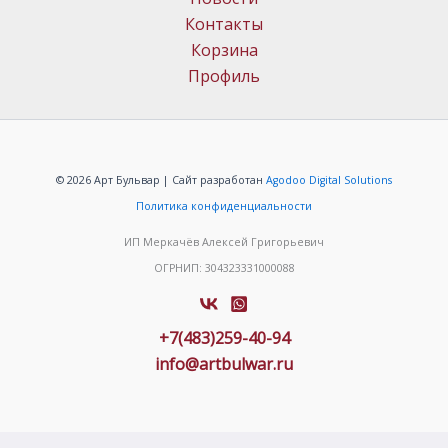
Контакты
Корзина
Профиль
© 2026 Арт Бульвар | Сайт разработан
Agodoo Digital Solutions
Политика конфиденциальности
ИП Меркачёв Алексей Григорьевич
ОГРНИП: 304323331000088
+7(483)259-40-94
info@artbulwar.ru