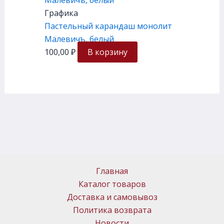
Графика
Пастельный карандаш монолит
Малевичъ, белый
100,00
₽
В корзину
Главная
Каталог товаров
Доставка и самовывоз
Политика возврата
Новости