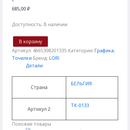
685,00
₽
Доступность:
В наличии
В корзину
Артикул:
4665308201335
Категории:
Графика
,
Точилки
Бренд:
LORI
Детали
БЕЛЬГИЯ
Страна
ТК-0133
Артикул 2
Похожие товары