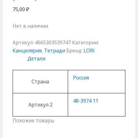
75,00
₽
Нет в наличии
Артикул:
4665303539747
Категории:
Канцелярия
,
Тетради
Бренд:
LORI
Детали
Россия
Страна
48-3974 11
Артикул 2
Похожие товары