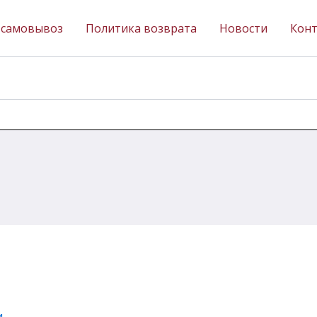
 самовывоз
Политика возврата
Новости
Кон
и