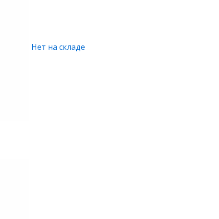
Нет на складе