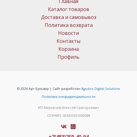
Главная
Каталог товаров
Доставка и самовывоз
Политика возврата
Новости
Контакты
Корзина
Профиль
© 2026 Арт Бульвар | Сайт разработан
Agodoo Digital Solutions
Политика конфиденциальности
ИП Меркачёв Алексей Григорьевич
ОГРНИП: 304323331000088