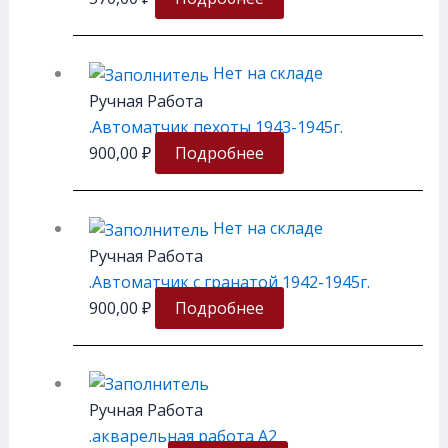
Нет на складе
Ручная Работа
.Автоматчик пехоты 1943-1945г.
900,00
₽
Подробнее
Нет на складе
Ручная Работа
.Автоматчик с гранатой 1942-1945г.
900,00
₽
Подробнее
Ручная Работа
.акварельная работа А2