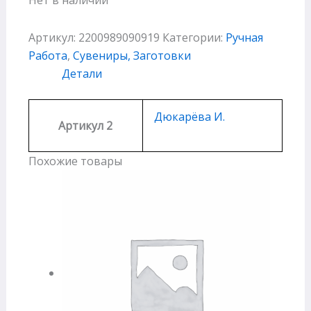
Артикул:
2200989090919
Категории:
Ручная
Работа
,
Сувениры, Заготовки
Детали
Дюкарёва И.
Артикул 2
Похожие товары