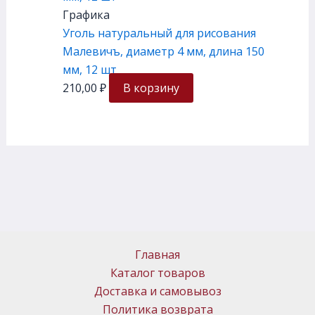
Графика
Уголь натуральный для рисования
Малевичъ, диаметр 4 мм, длина 150
мм, 12 шт
210,00
₽
В корзину
Главная
Каталог товаров
Доставка и самовывоз
Политика возврата