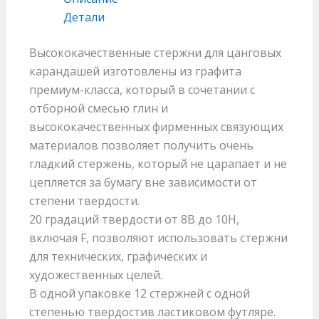
Детали
Высококачественные стержни для цанговых
карандашей изготовлены из графита
премиум-класса, который в сочетании с
отборной смесью глин и
высококачественных фирменных связующих
материалов позволяет получить очень
гладкий стержень, который не царапает и не
цепляется за бумагу вне зависимости от
степени твердости.
20 градаций твердости от 8B до 10H,
включая F, позволяют использовать стержни
для технических, графических и
художественных целей.
В одной упаковке 12 стержней с одной
степенью твердостив ластиковом футляре.