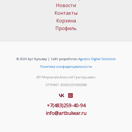
Новости
Контакты
Корзина
Профиль
© 2026 Арт Бульвар | Сайт разработан
Agodoo Digital Solutions
Политика конфиденциальности
ИП Меркачёв Алексей Григорьевич
ОГРНИП: 304323331000088
+7(483)259-40-94
info@artbulwar.ru