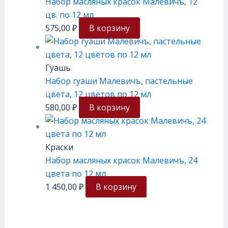
Набор масляных красок Малевичъ, 12
цв. по 12 мл
575,00
₽
В корзину
Гуашь
Набор гуаши Малевичъ, пастельные
цвета, 12 цветов по 12 мл
580,00
₽
В корзину
Краски
Набор масляных красок Малевичъ, 24
цвета по 12 мл
1 450,00
₽
В корзину