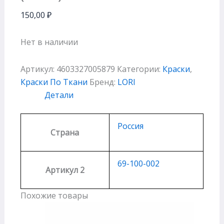
150,00
₽
Нет в наличии
Артикул:
4603327005879
Категории:
Краски
,
Краски По Ткани
Бренд:
LORI
Детали
Россия
Страна
69-100-002
Артикул 2
Похожие товары