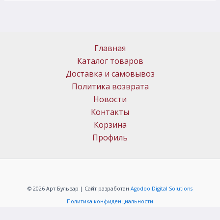
Главная
Каталог товаров
Доставка и самовывоз
Политика возврата
Новости
Контакты
Корзина
Профиль
© 2026 Арт Бульвар | Сайт разработан
Agodoo Digital Solutions
Политика конфиденциальности
ИП Меркачёв Алексей Григорьевич