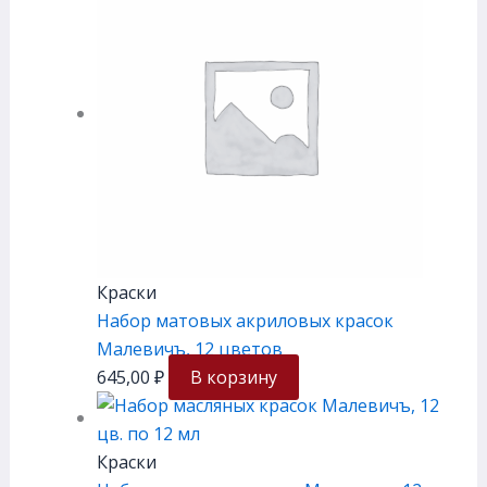
Краски
Набор матовых акриловых красок
Малевичъ, 12 цветов
645,00
₽
В корзину
Краски