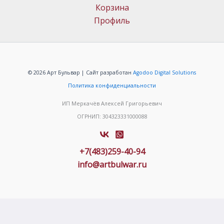
Корзина
Профиль
© 2026 Арт Бульвар | Сайт разработан
Agodoo Digital Solutions
Политика конфиденциальности
ИП Меркачёв Алексей Григорьевич
ОГРНИП: 304323331000088
+7(483)259-40-94
info@artbulwar.ru