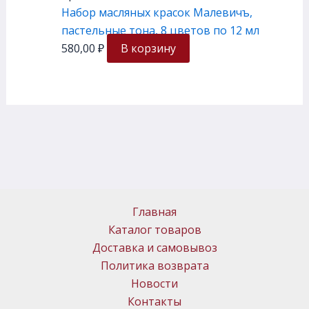
Набор масляных красок Малевичъ,
пастельные тона, 8 цветов по 12 мл
580,00
₽
В корзину
Главная
Каталог товаров
Доставка и самовывоз
Политика возврата
Новости
Контакты