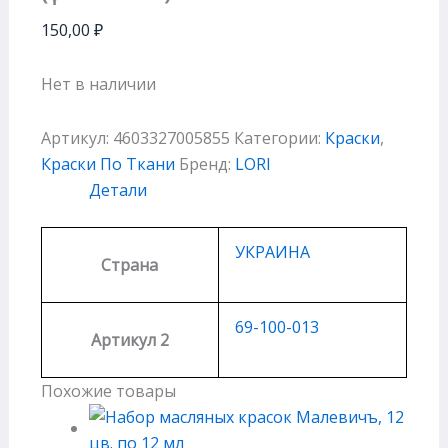
150,00
₽
Нет в наличии
Артикул:
4603327005855
Категории:
Краски
,
Краски По Ткани
Бренд:
LORI
Детали
УКРАИНА
Страна
69-100-013
Артикул 2
Похожие товары