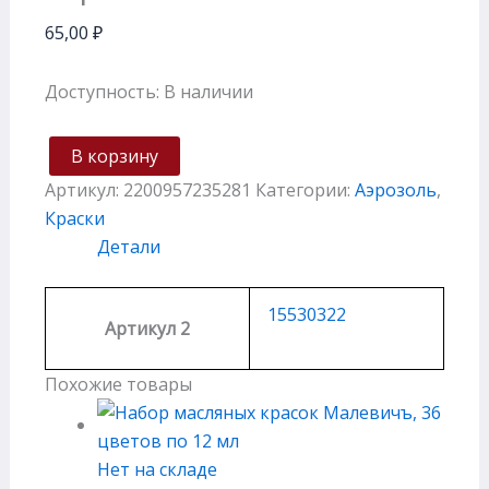
65,00
₽
Доступность:
В наличии
В корзину
Артикул:
2200957235281
Категории:
Аэрозоль
,
Краски
Детали
15530322
Артикул 2
Похожие товары
Нет на складе