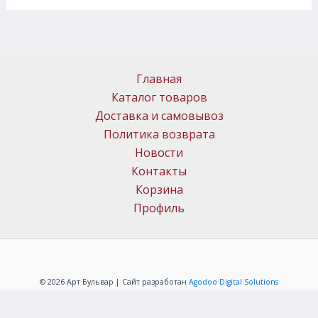
Главная
Каталог товаров
Доставка и самовывоз
Политика возврата
Новости
Контакты
Корзина
Профиль
© 2026 Арт Бульвар | Сайт разработан
Agodoo Digital Solutions
Политика конфиденциальности