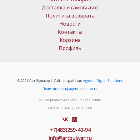
Доставка и самовывоз
Политика возврата
Новости
Контакты
Корзина
Профиль
© 2026 Арт Бульвар | Сайт разработан
Agodoo Digital Solutions
Политика конфиденциальности
ИП Меркачёв Алексей Григорьевич
ОГРНИП: 304323331000088
+7(483)259-40-94
info@artbulwar.ru