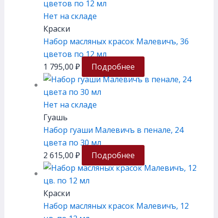
Нет на складе
Краски
Набор масляных красок Малевичъ, 36
цветов по 12 мл
1 795,00
₽
Подробнее
Нет на складе
Гуашь
Набор гуаши Малевичъ в пенале, 24
цвета по 30 мл
2 615,00
₽
Подробнее
Краски
Набор масляных красок Малевичъ, 12