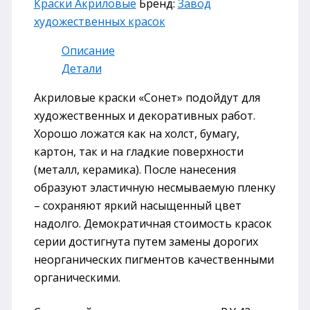
Краски Акриловые
Бренд:
Завод
художественных красок
Описание
Детали
Акриловые краски «Сонет» подойдут для
художественных и декоративных работ.
Хорошо ложатся как на холст, бумагу,
картон, так и на гладкие поверхности
(металл, керамика). После нанесения
образуют эластичную несмываемую пленку
– сохраняют яркий насыщенный цвет
надолго. Демократичная стоимость красок
серии достигнута путем замены дорогих
неорганических пигментов качественными
органическими.