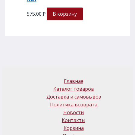
575,00
₽
В корзину
Главная
Каталог товаров
Доставка и самовывоз
Политика возврата
Новости
Контакты
Корзина