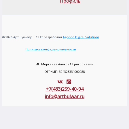
Профиль
© 2026 Арт Бульвар | Сайт разработан
Agodoo Digital Solutions
Политика конфиденциальности
ИП Меркачёв Алексей Григорьевич
ОГРНИП: 304323331000088
+7(483)259-40-94
info@artbulwar.ru