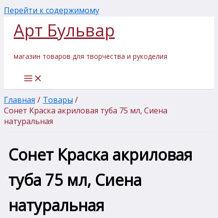
Перейти к содержимому
Арт Бульвар
магазин товаров для творчества и рукоделия
Главная
Товары
Сонет Краска акриловая туба 75 мл, Сиена
натуральная
Сонет Краска акриловая
туба 75 мл, Сиена
натуральная