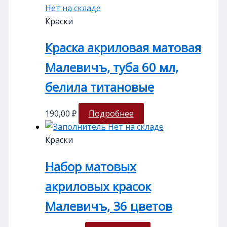
Нет на складе
Краски
Краска акриловая матовая
Малевичъ, туба 60 мл,
белила титановые
190,00
₽
Подробнее
Нет на складе
Краски
Набор матовых
акриловых красок
Малевичъ, 36 цветов