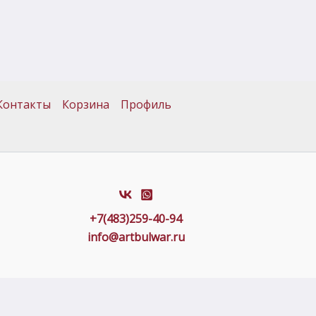
Контакты
Корзина
Профиль
+7(483)259-40-94
info@artbulwar.ru