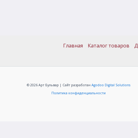
Главная
Каталог товаров
Д
© 2026 Арт Бульвар | Сайт разработан
Agodoo Digital Solutions
Политика конфиденциальности