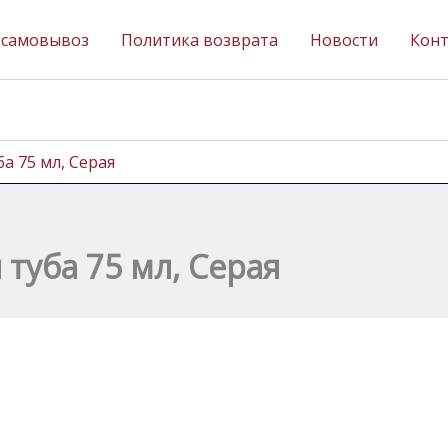
 самовывоз
Политика возврата
Новости
Кон
а 75 мл, Серая
 туба 75 мл, Серая