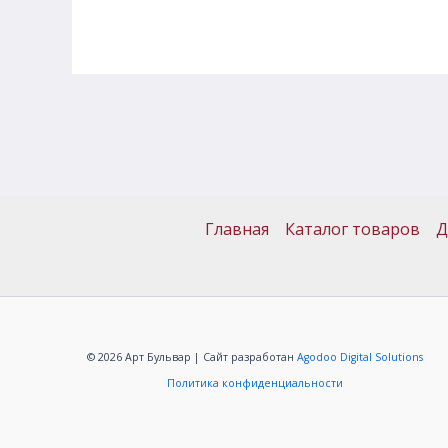
Главная
Каталог товаров
Д
© 2026 Арт Бульвар | Сайт разработан
Agodoo Digital Solutions
Политика конфиденциальности