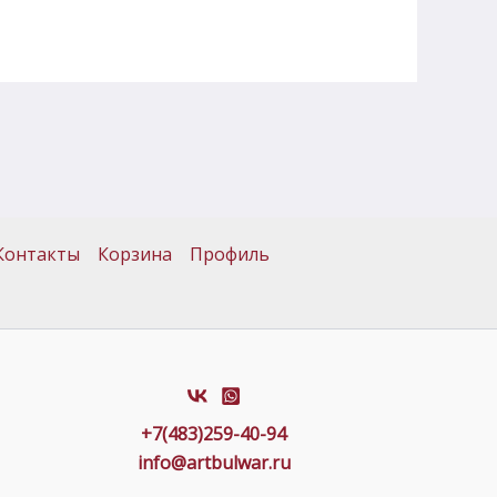
Контакты
Корзина
Профиль
+7(483)259-40-94
info@artbulwar.ru