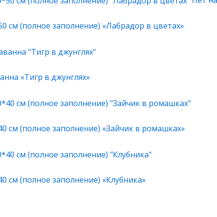
50 см (полное заполнение) «Лабрадор в цветах»
анна «Тигр в джунглях»
40 см (полное заполнение) «Зайчик в ромашках»
40 см (полное заполнение) «Клубника»