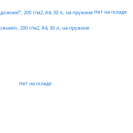
Нет на складе
ник!», 200 г/м2, А4, 30 л., на пружине
Нет на складе