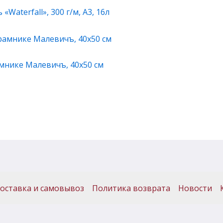
Waterfall», 300 г/м, А3, 16л
мнике Малевичъ, 40х50 см
оставка и самовывоз
Политика возврата
Новости