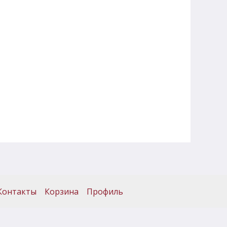
Контакты
Корзина
Профиль