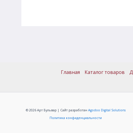
Главная
Каталог товаров
Д
© 2026 Арт Бульвар | Сайт разработан
Agodoo Digital Solutions
Политика конфиденциальности