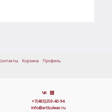
Контакты
Корзина
Профиль
+7(483)259-40-94
info@artbulwar.ru