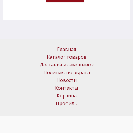
Главная
Каталог товаров
Доставка и самовывоз
Политика возврата
Новости
Контакты
Корзина
Профиль