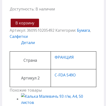
Доступность:
В наличии
В корзину
Артикул:
3609510205492
Категории:
Бумага
,
Салфетки
Детали
ФРАНЦИЯ
Страна
C-FDA 549O
Артикул 2
Похожие товары