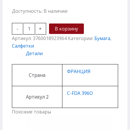
Доступность:
В наличии
-
+
В корзину
Артикул:
3760018923964
Категории:
Бумага
,
Салфетки
Детали
ФРАНЦИЯ
Страна
C-FDA 396O
Артикул 2
Похожие товары