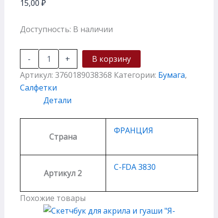
15,00
₽
Доступность:
В наличии
-
+
В корзину
Артикул:
3760189038368
Категории:
Бумага
,
Салфетки
Детали
ФРАНЦИЯ
Страна
C-FDA 3830
Артикул 2
Похожие товары