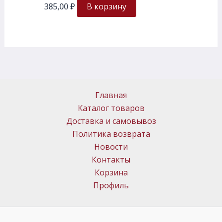
385,00
₽
В корзину
Главная
Каталог товаров
Доставка и самовывоз
Политика возврата
Новости
Контакты
Корзина
Профиль