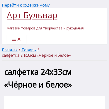
Перейти к содержимому
Арт Бульвар
магазин товаров для творчества и рукоделия
Главная
Товары
салфетка 24х33см «Чёрное и белое»
салфетка 24х33см
«Чёрное и белое»