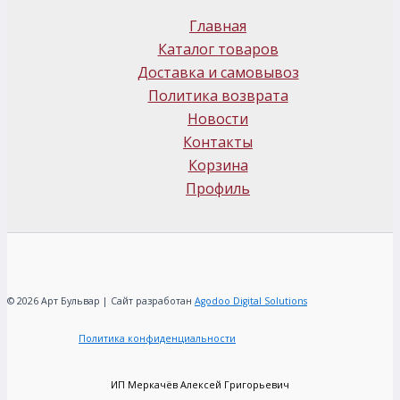
Главная
Каталог товаров
Доставка и самовывоз
Политика возврата
Новости
Контакты
Корзина
Профиль
© 2026 Арт Бульвар | Сайт разработан
Agodoo Digital Solutions
Политика конфиденциальности
ИП Меркачёв Алексей Григорьевич