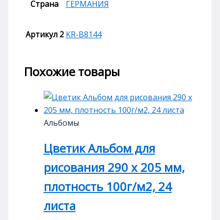
Страна
ГЕРМАНИЯ
Артикул 2
KR-B8144
Похожие товары
Альбомы
Цветик Альбом для
рисования 290 х 205 мм,
плотность 100г/м2, 24
листа