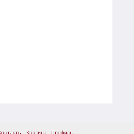
Контакты
Корзина
Профиль