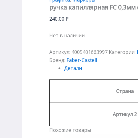
ручка капиллярная FC 0,3мм 
240,00
₽
Нет в наличии
Артикул:
4005401663997
Категории:
Бренд:
Faber-Castell
Детали
Страна
Артикул 2
Похожие товары