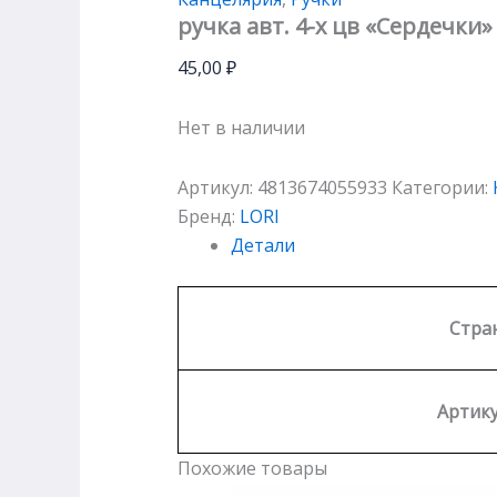
ручка авт. 4-х цв «Сердечки»
45,00
₽
Нет в наличии
Артикул:
4813674055933
Категории:
Бренд:
LORI
Детали
Стра
Артику
Похожие товары