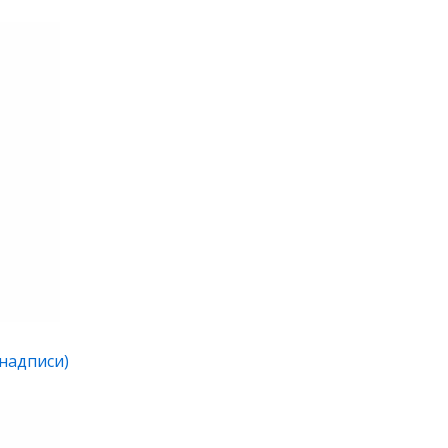
 надписи)