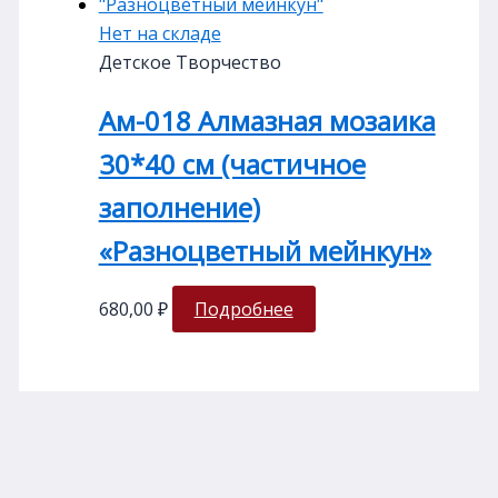
Нет на складе
Детское Творчество
Ам-018 Алмазная мозаика
30*40 см (частичное
заполнение)
«Разноцветный мейнкун»
680,00
₽
Подробнее