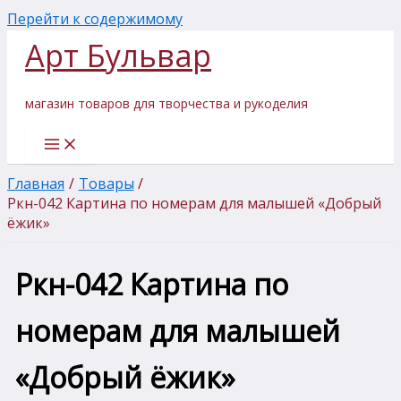
Перейти к содержимому
Арт Бульвар
магазин товаров для творчества и рукоделия
Главная
Товары
Ркн-042 Картина по номерам для малышей «Добрый
ёжик»
Ркн-042 Картина по
номерам для малышей
«Добрый ёжик»