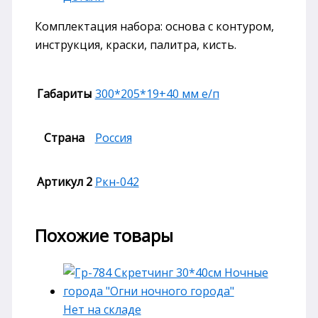
Комплектация набора: основа с контуром,
инструкция, краски, палитра, кисть.
Габариты
300*205*19+40 мм е/п
Страна
Россия
Артикул 2
Ркн-042
Похожие товары
Нет на складе