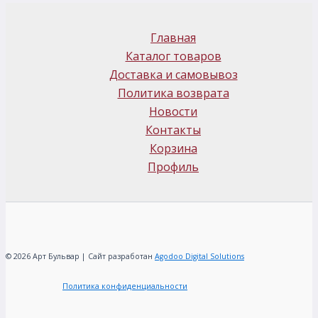
Главная
Каталог товаров
Доставка и самовывоз
Политика возврата
Новости
Контакты
Корзина
Профиль
© 2026 Арт Бульвар | Сайт разработан
Agodoo Digital Solutions
Политика конфиденциальности