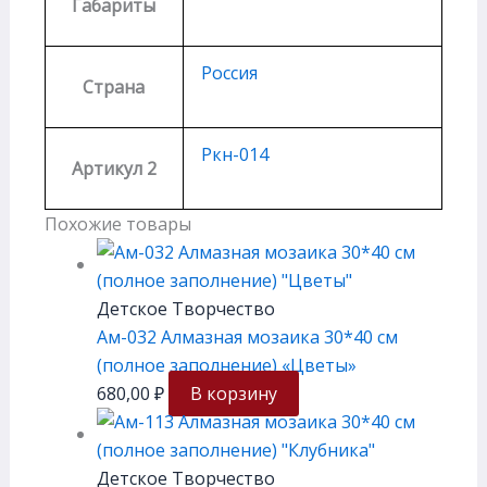
Габариты
Россия
Страна
Ркн-014
Артикул 2
Похожие товары
Детское Творчество
Ам-032 Алмазная мозаика 30*40 см
(полное заполнение) «Цветы»
680,00
₽
В корзину
Детское Творчество