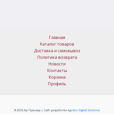
Главная
Каталог товаров
Доставка и самовывоз
Политика возврата
Новости
Контакты
Корзина
Профиль
© 2026 Арт Бульвар | Сайт разработан
Agodoo Digital Solutions