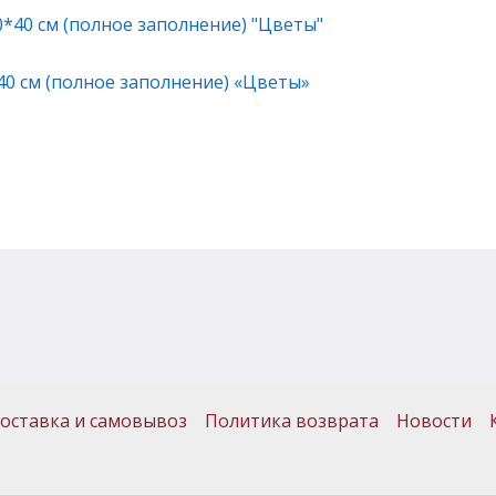
40 см (полное заполнение) «Цветы»
оставка и самовывоз
Политика возврата
Новости