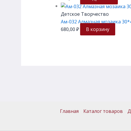
Детское Творчество
Ам-032 Алмазная мозаика 30*
680,00
₽
В корзину
Главная
Каталог товаров
Д