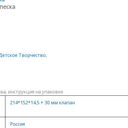
песка
Детское Творчество
,
ва, инструкция на упаковке
214*152*14,5 + 30 мм клапан
Россия