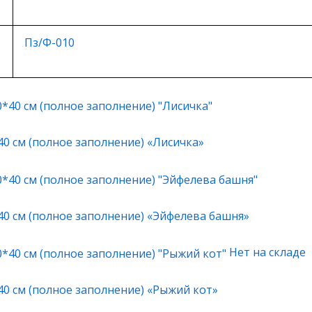
Пз/Ф-010
40 см (полное заполнение) «Лисичка»
40 см (полное заполнение) «Эйфелева башня»
Нет на складе
40 см (полное заполнение) «Рыжий кот»