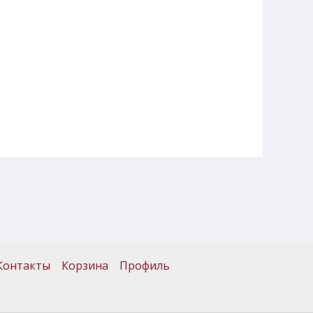
Контакты
Корзина
Профиль