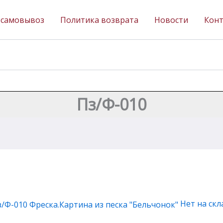
 самовывоз
Политика возврата
Новости
Кон
Пз/Ф-010
Нет на скл