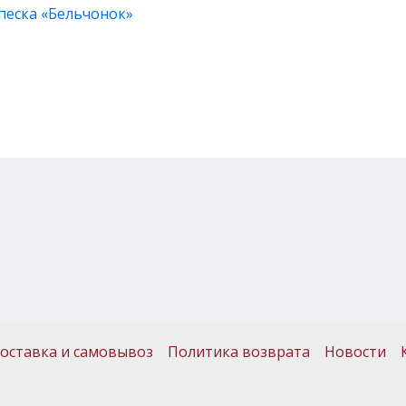
 песка «Бельчонок»
оставка и самовывоз
Политика возврата
Новости