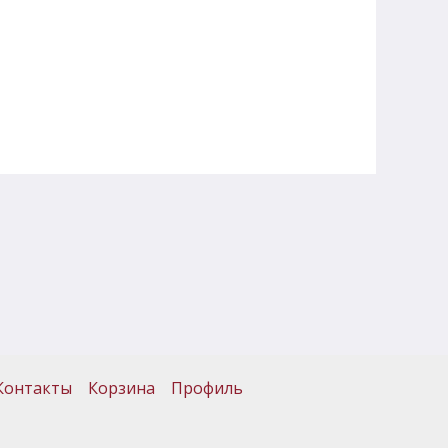
Контакты
Корзина
Профиль