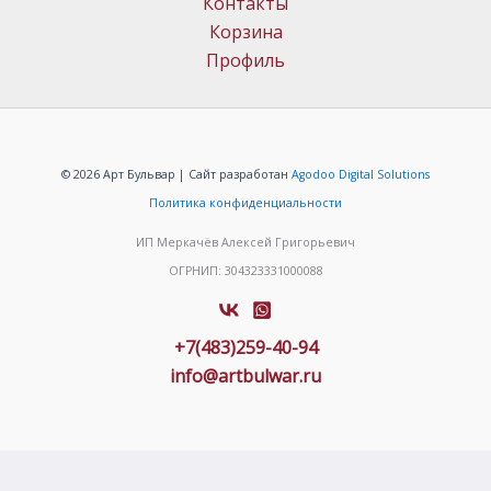
Контакты
Корзина
Профиль
© 2026 Арт Бульвар | Сайт разработан
Agodoo Digital Solutions
Политика конфиденциальности
ИП Меркачёв Алексей Григорьевич
ОГРНИП: 304323331000088
+7(483)259-40-94
info@artbulwar.ru