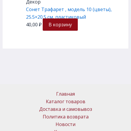
Декор
Сонет Трафарет , модель 10 (цветы),
25.5×20.5 см, плаcтиковый
40,00
₽
В корзину
Главная
Каталог товаров
Доставка и самовывоз
Политика возврата
Новости