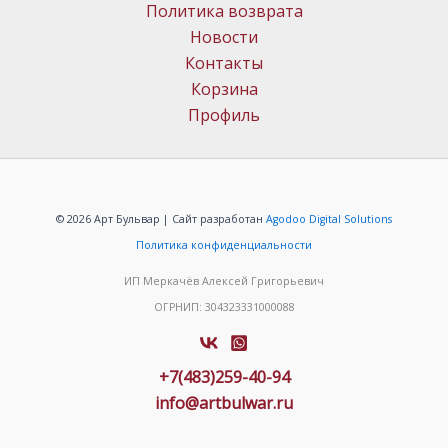
Политика возврата
Новости
Контакты
Корзина
Профиль
© 2026 Арт Бульвар | Сайт разработан
Agodoo Digital Solutions
Политика конфиденциальности
ИП Меркачёв Алексей Григорьевич
ОГРНИП: 304323331000088
+7(483)259-40-94
info@artbulwar.ru